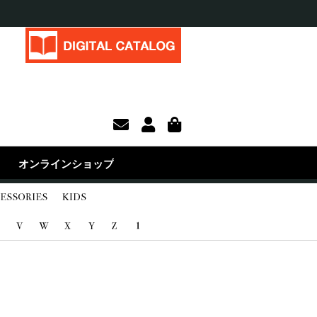
オンラインショップ