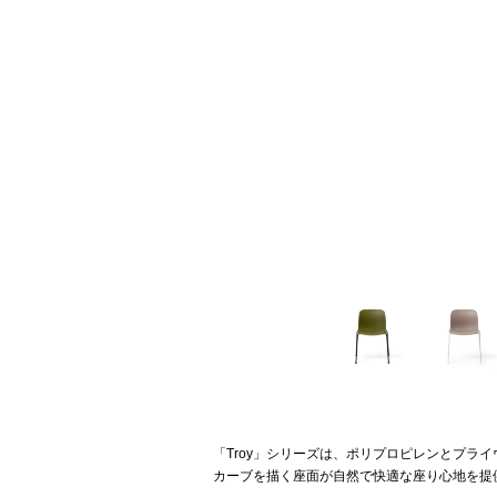
「Troy」シリーズは、ポリプロピレンとプラ
カーブを描く座面が自然で快適な座り心地を提