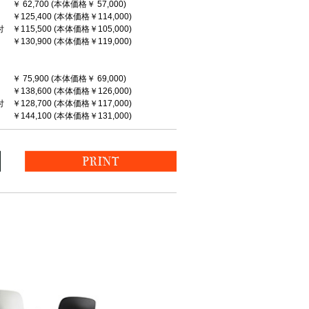
2,700 (本体価格￥ 57,000)
,400 (本体価格￥114,000)
115,500 (本体価格￥105,000)
0,900 (本体価格￥119,000)
5,900 (本体価格￥ 69,000)
,600 (本体価格￥126,000)
128,700 (本体価格￥117,000)
4,100 (本体価格￥131,000)