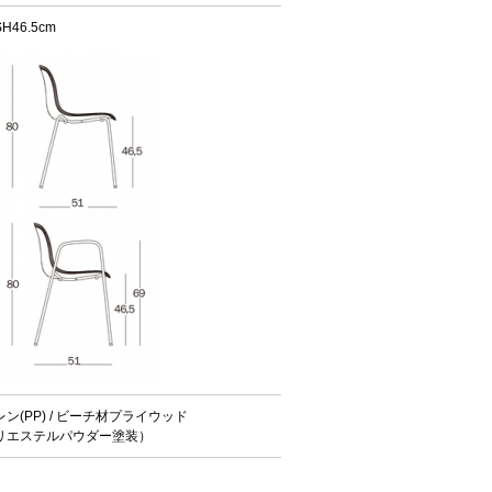
H46.5cm
(PP) / ビーチ材プライウッド
リエステルパウダー塗装）