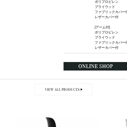
ポリプロピレン ￥ 6
プライウッド ￥125
ファブリックカバー付 ￥
レザーカバー付 ￥13
[アーム付]
ポリプロピレン ￥ 7
プライウッド ￥138
ファブリックカバー付 ￥
レザーカバー付 ￥14