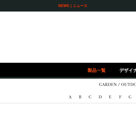
NEWS｜ニュース
製品一覧
デザイ