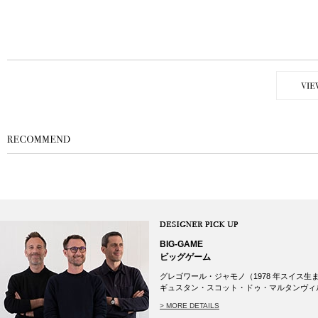
BIG-GAME
ビッグゲーム
グレゴワール・ジャモノ（1978 年スイス生
ギュスタン・スコット・ドゥ・マルタンヴィル（19
> MORE DETAILS