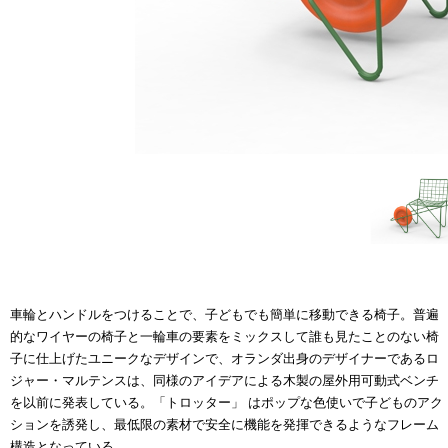
車輪とハンドルをつけることで、子どもでも簡単に移動できる椅子。普遍
的なワイヤーの椅子と一輪車の要素をミックスして誰も見たことのない椅
子に仕上げたユニークなデザインで、オランダ出身のデザイナーであるロ
ジャー・マルテンスは、同様のアイデアによる木製の屋外用可動式ベンチ
を以前に発表している。「トロッター」 はポップな色使いで子どものアク
ションを誘発し、最低限の素材で安全に機能を発揮できるようなフレーム
構造となっている。