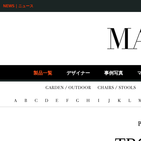
NEWS｜ニュース
製品一覧
デザイナー
事例写真